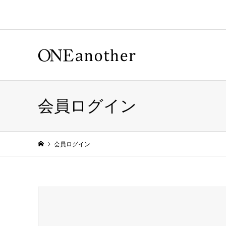
会員ログイン
会員ログイン