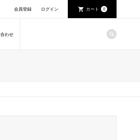
会員登録
ログイン
カート
0
い合わせ