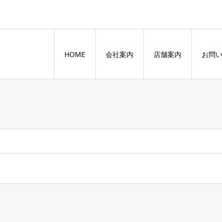
HOME
会社案内
店舗案内
お問