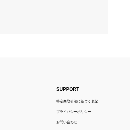
SUPPORT
特定商取引法に基づく表記
ト
プライバシーポリシー
お問い合わせ