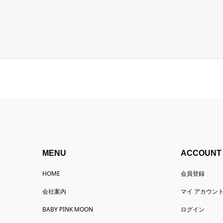
MENU
ACCOUNT
HOME
会員登録
会社案内
マイ アカウン
BABY PINK MOON
ログイン